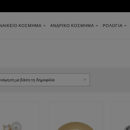
ΝΑΙΚΕΙΟ ΚΟΣΜΗΜΑ
ΑΝΔΡΙΚΟ ΚΟΣΜΗΜΑ
ΡΟΛΟΓΙΑ