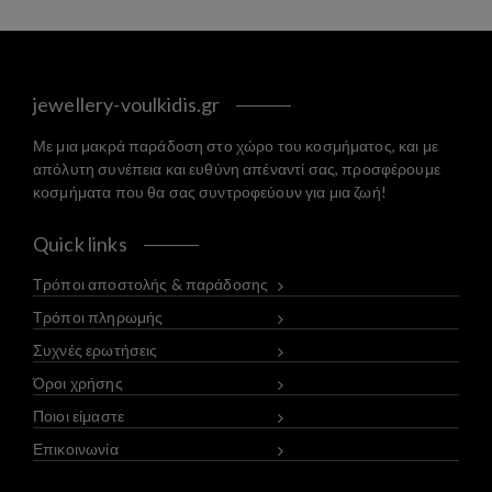
jewellery-voulkidis.gr
Με μια μακρά παράδοση στο χώρο του κοσμήματος, και με
απόλυτη συνέπεια και ευθύνη απέναντί σας, προσφέρουμε
κοσμήματα που θα σας συντροφεύουν για μια ζωή!
Quick links
Τρόποι αποστολής & παράδοσης
Τρόποι πληρωμής
Συχνές ερωτήσεις
Όροι χρήσης
Ποιοι είμαστε
Επικοινωνία