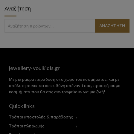
Αναζήτηση
jewellery-voulkidis.gr
Με μια μακρά παράδοση στο χώρο του κοσμήματος, και με
απόλυτη συνέπεια και ευθύνη απέναντί σας, προσφέρουμε
κοσμήματα που θα σας συντροφεύουν για μια ζωή!
Quick links
Τρόποι αποστολής & παράδοσης
Τρόποι πληρωμής